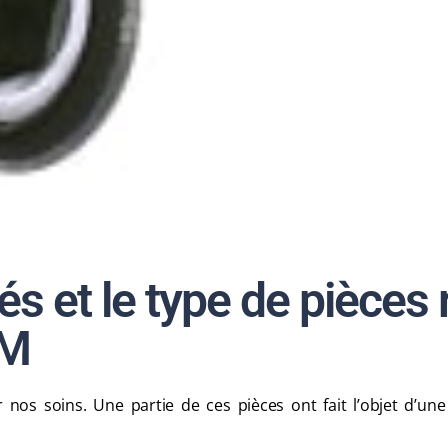
és et le type de pièces 
OM
 nos soins. Une partie de ces pièces ont fait l’objet d’un