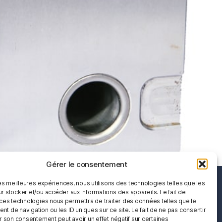
Gérer le consentement
les meilleures expériences, nous utilisons des technologies telles que les
r stocker et/ou accéder aux informations des appareils. Le fait de
 ces technologies nous permettra de traiter des données telles que le
t de navigation ou les ID uniques sur ce site. Le fait de ne pas consentir
r son consentement peut avoir un effet négatif sur certaines