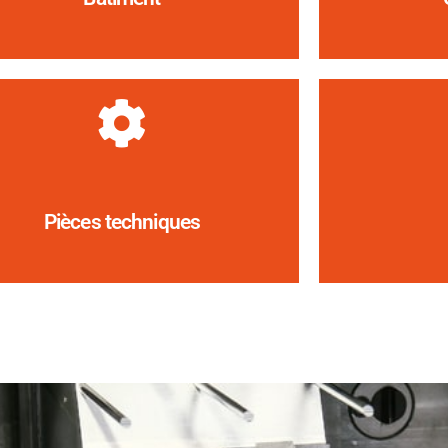
Pièces techniques