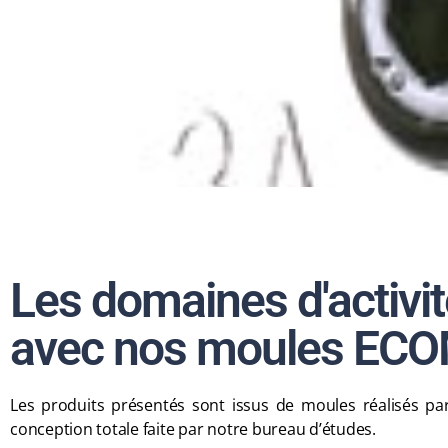
Les domaines d'activit
avec nos moules EC
Les produits présentés sont issus de moules réalisés par
conception totale faite par notre bureau d’études.