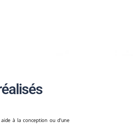
réalisés
e aide à la conception ou d’une