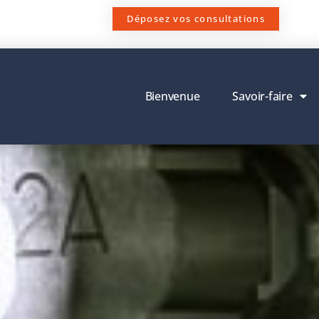
Déposez vos consultations
Bienvenue
Savoir-faire