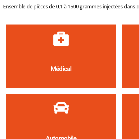
Ensemble de pièces de 0,1 à 1500 grammes injectées dans de
Médical
Automobile